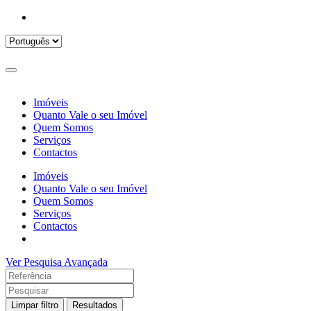
Imóveis
Quanto Vale o seu Imóvel
Quem Somos
Serviços
Contactos
Imóveis
Quanto Vale o seu Imóvel
Quem Somos
Serviços
Contactos
Ver Pesquisa Avançada
Limpar filtro
Resultados