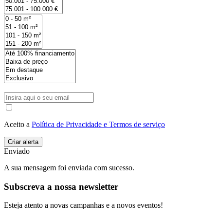
Aceito a
Política de Privacidade e Termos de serviço
Enviado
A sua mensagem foi enviada com sucesso.
Subscreva a nossa newsletter
Esteja atento a novas campanhas e a novos eventos!