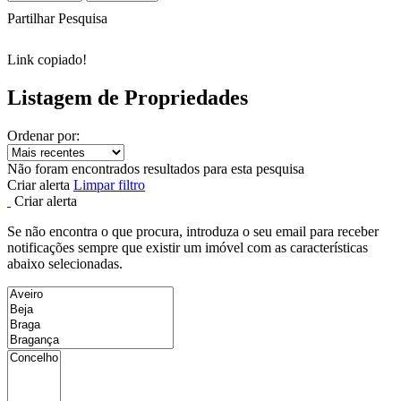
Partilhar Pesquisa
Link copiado!
Listagem de Propriedades
Ordenar por:
Não foram encontrados resultados para esta pesquisa
Criar alerta
Limpar filtro
Criar alerta
Se não encontra o que procura, introduza o seu email para receber
notificações sempre que existir um imóvel com as características
abaixo selecionadas.