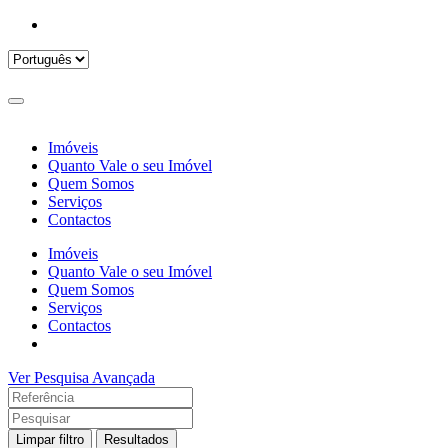
Imóveis
Quanto Vale o seu Imóvel
Quem Somos
Serviços
Contactos
Imóveis
Quanto Vale o seu Imóvel
Quem Somos
Serviços
Contactos
Ver Pesquisa Avançada
Limpar filtro
Resultados