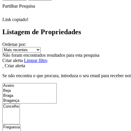
Partilhar Pesquisa
Link copiado!
Listagem de Propriedades
Ordenar por:
Não foram encontrados resultados para esta pesquisa
Criar alerta
Limpar filtro
Criar alerta
Se não encontra o que procura, introduza o seu email para receber not