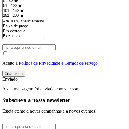
Aceito a
Política de Privacidade e Termos de serviço
Enviado
A sua mensagem foi enviada com sucesso.
Subscreva a nossa newsletter
Esteja atento a novas campanhas e a novos eventos!