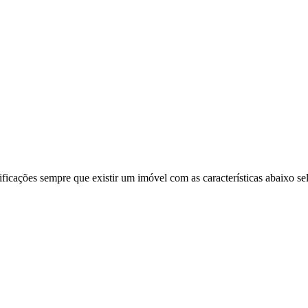
ificações sempre que existir um imóvel com as características abaixo se