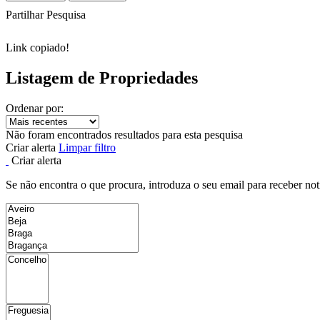
Partilhar Pesquisa
Link copiado!
Listagem de Propriedades
Ordenar por:
Não foram encontrados resultados para esta pesquisa
Criar alerta
Limpar filtro
Criar alerta
Se não encontra o que procura, introduza o seu email para receber not