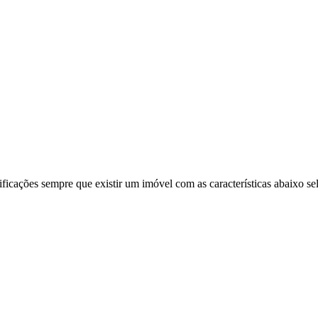
ificações sempre que existir um imóvel com as características abaixo se