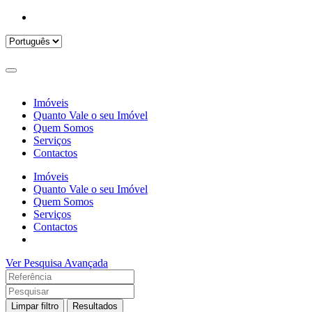
Imóveis
Quanto Vale o seu Imóvel
Quem Somos
Serviços
Contactos
Imóveis
Quanto Vale o seu Imóvel
Quem Somos
Serviços
Contactos
Ver Pesquisa Avançada
Limpar filtro
Resultados