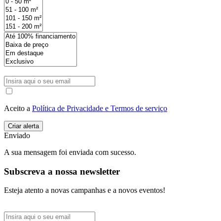
Aceito a
Política de Privacidade e Termos de serviço
Enviado
A sua mensagem foi enviada com sucesso.
Subscreva a nossa newsletter
Esteja atento a novas campanhas e a novos eventos!