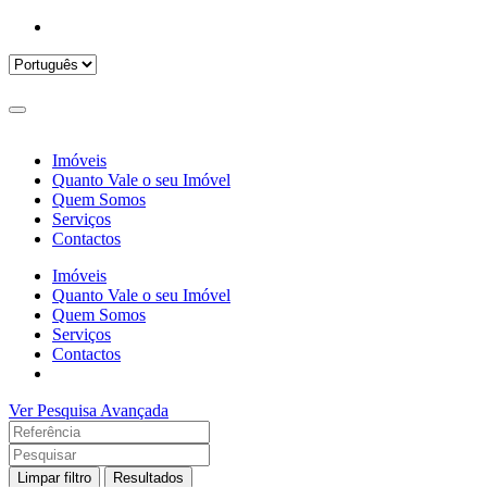
Imóveis
Quanto Vale o seu Imóvel
Quem Somos
Serviços
Contactos
Imóveis
Quanto Vale o seu Imóvel
Quem Somos
Serviços
Contactos
Ver Pesquisa Avançada
Limpar filtro
Resultados