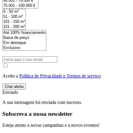
Aceito a
Política de Privacidade e Termos de serviço
Enviado
A sua mensagem foi enviada com sucesso.
Subscreva a nossa newsletter
Esteja atento a novas campanhas e a novos eventos!