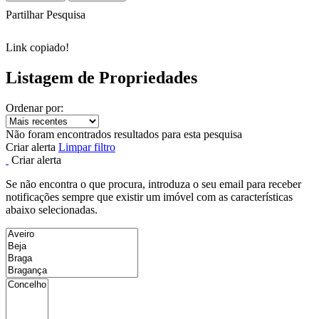
Partilhar Pesquisa
Link copiado!
Listagem de Propriedades
Ordenar por:
Não foram encontrados resultados para esta pesquisa
Criar alerta
Limpar filtro
Criar alerta
Se não encontra o que procura, introduza o seu email para receber
notificações sempre que existir um imóvel com as características
abaixo selecionadas.