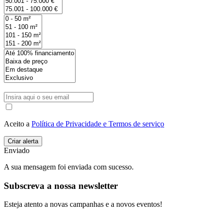
Aceito a
Política de Privacidade e Termos de serviço
Enviado
A sua mensagem foi enviada com sucesso.
Subscreva a nossa newsletter
Esteja atento a novas campanhas e a novos eventos!