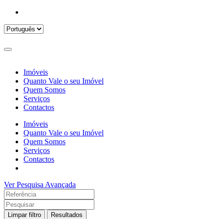
Imóveis
Quanto Vale o seu Imóvel
Quem Somos
Serviços
Contactos
Imóveis
Quanto Vale o seu Imóvel
Quem Somos
Serviços
Contactos
Ver Pesquisa Avançada
Limpar filtro
Resultados