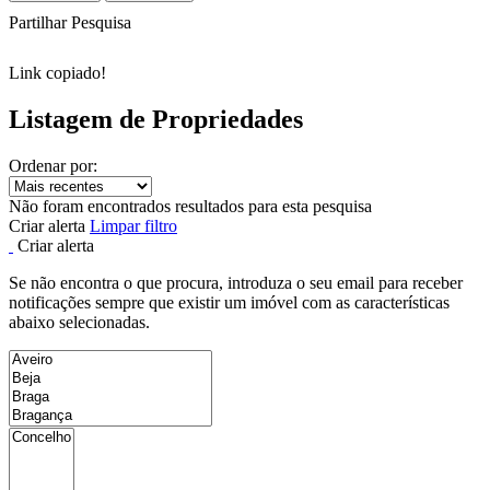
Partilhar Pesquisa
Link copiado!
Listagem de Propriedades
Ordenar por:
Não foram encontrados resultados para esta pesquisa
Criar alerta
Limpar filtro
Criar alerta
Se não encontra o que procura, introduza o seu email para receber
notificações sempre que existir um imóvel com as características
abaixo selecionadas.