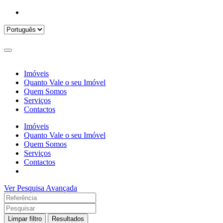
Imóveis
Quanto Vale o seu Imóvel
Quem Somos
Serviços
Contactos
Imóveis
Quanto Vale o seu Imóvel
Quem Somos
Serviços
Contactos
Ver Pesquisa Avançada
Limpar filtro
Resultados