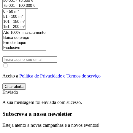
Aceito a
Política de Privacidade e Termos de serviço
Enviado
A sua mensagem foi enviada com sucesso.
Subscreva a nossa newsletter
Esteja atento a novas campanhas e a novos eventos!