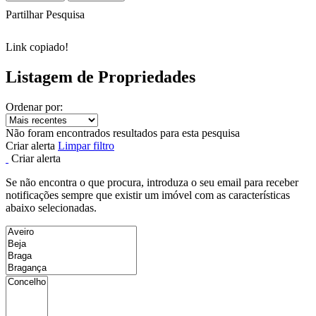
Partilhar Pesquisa
Link copiado!
Listagem de Propriedades
Ordenar por:
Não foram encontrados resultados para esta pesquisa
Criar alerta
Limpar filtro
Criar alerta
Se não encontra o que procura, introduza o seu email para receber
notificações sempre que existir um imóvel com as características
abaixo selecionadas.