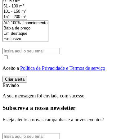
Aceito a
Política de Privacidade e Termos de serviço
Enviado
A sua mensagem foi enviada com sucesso.
Subscreva a nossa newsletter
Esteja atento a novas campanhas e a novos eventos!