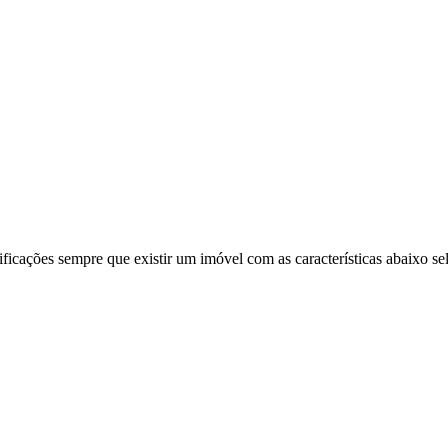
ificações sempre que existir um imóvel com as características abaixo se