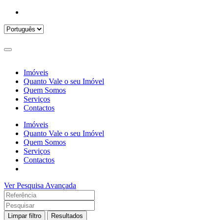
Imóveis
Quanto Vale o seu Imóvel
Quem Somos
Serviços
Contactos
Imóveis
Quanto Vale o seu Imóvel
Quem Somos
Serviços
Contactos
Ver Pesquisa Avançada
Limpar filtro
Resultados