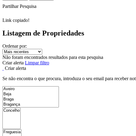
Partilhar Pesquisa
Link copiado!
Listagem de Propriedades
Ordenar por:
Não foram encontrados resultados para esta pesquisa
Criar alerta
Limpar filtro
Criar alerta
Se não encontra o que procura, introduza o seu email para receber not