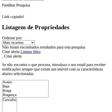
Partilhar Pesquisa
Link copiado!
Listagem de Propriedades
Ordenar por:
Não foram encontrados resultados para esta pesquisa
Criar alerta
Limpar filtro
Criar alerta
Se não encontra o que procura, introduza o seu email para receber
notificações sempre que existir um imóvel com as características
abaixo selecionadas.