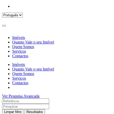
Imóveis
Quanto Vale o seu Imóvel
Quem Somos
Serviços
Contactos
Imóveis
Quanto Vale o seu Imóvel
Quem Somos
Serviços
Contactos
Ver Pesquisa Avançada
Limpar filtro
Resultados