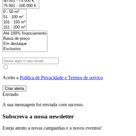
Aceito a
Política de Privacidade e Termos de serviço
Enviado
A sua mensagem foi enviada com sucesso.
Subscreva a nossa newsletter
Esteja atento a novas campanhas e a novos eventos!