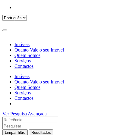
Imóveis
Quanto Vale o seu Imóvel
Quem Somos
Serviços
Contactos
Imóveis
Quanto Vale o seu Imóvel
Quem Somos
Serviços
Contactos
Ver Pesquisa Avançada
Limpar filtro
Resultados