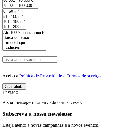
Aceito a
Política de Privacidade e Termos de serviço
Enviado
A sua mensagem foi enviada com sucesso.
Subscreva a nossa newsletter
Esteja atento a novas campanhas e a novos eventos!