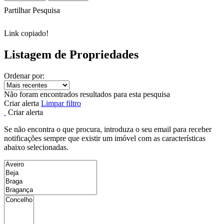
Partilhar Pesquisa
Link copiado!
Listagem de Propriedades
Ordenar por:
Não foram encontrados resultados para esta pesquisa
Criar alerta
Limpar filtro
Criar alerta
Se não encontra o que procura, introduza o seu email para receber
notificações sempre que existir um imóvel com as características
abaixo selecionadas.