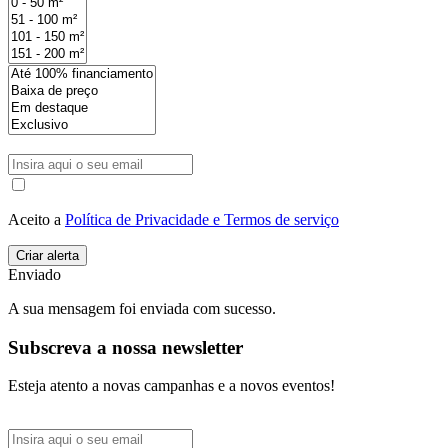
Aceito a
Política de Privacidade e Termos de serviço
Enviado
A sua mensagem foi enviada com sucesso.
Subscreva a nossa newsletter
Esteja atento a novas campanhas e a novos eventos!