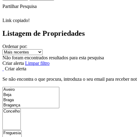
Partilhar Pesquisa
Link copiado!
Listagem de Propriedades
Ordenar por:
Não foram encontrados resultados para esta pesquisa
Criar alerta
Limpar filtro
Criar alerta
Se não encontra o que procura, introduza o seu email para receber not