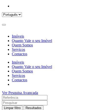
Imóveis
Quanto Vale o seu Imóvel
Quem Somos
Serviços
Contactos
Imóveis
Quanto Vale o seu Imóvel
Quem Somos
Serviços
Contactos
Ver Pesquisa Avançada
Limpar filtro
Resultados