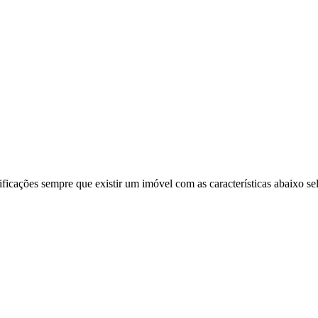
ificações sempre que existir um imóvel com as características abaixo se