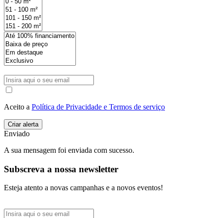
Aceito a
Política de Privacidade e Termos de serviço
Enviado
A sua mensagem foi enviada com sucesso.
Subscreva a nossa newsletter
Esteja atento a novas campanhas e a novos eventos!