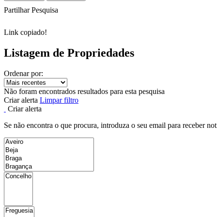
Partilhar Pesquisa
Link copiado!
Listagem de Propriedades
Ordenar por:
Não foram encontrados resultados para esta pesquisa
Criar alerta
Limpar filtro
Criar alerta
Se não encontra o que procura, introduza o seu email para receber not