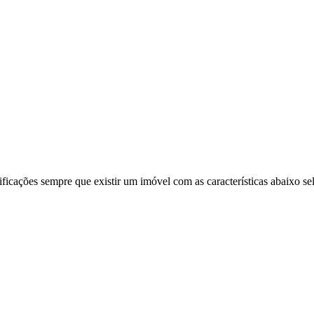
ificações sempre que existir um imóvel com as características abaixo se