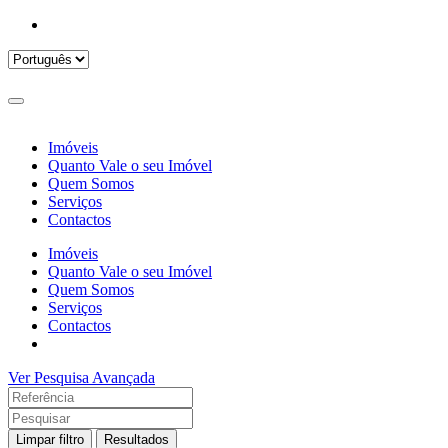
Imóveis
Quanto Vale o seu Imóvel
Quem Somos
Serviços
Contactos
Imóveis
Quanto Vale o seu Imóvel
Quem Somos
Serviços
Contactos
Ver Pesquisa Avançada
Limpar filtro
Resultados