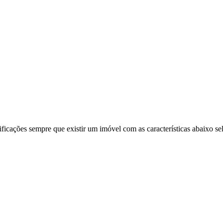
ificações sempre que existir um imóvel com as características abaixo se