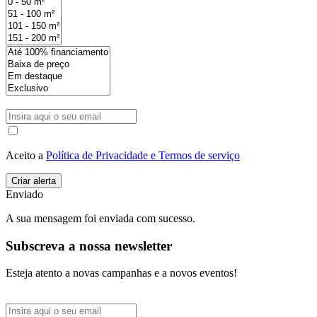
Aceito a
Política de Privacidade e Termos de serviço
Enviado
A sua mensagem foi enviada com sucesso.
Subscreva a nossa newsletter
Esteja atento a novas campanhas e a novos eventos!