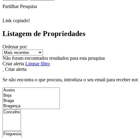
Partilhar Pesquisa
Link copiado!
Listagem de Propriedades
Ordenar por:
Não foram encontrados resultados para esta pesquisa
Criar alerta
Limpar filtro
Criar alerta
Se não encontra o que procura, introduza o seu email para receber not