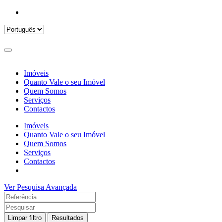
Imóveis
Quanto Vale o seu Imóvel
Quem Somos
Serviços
Contactos
Imóveis
Quanto Vale o seu Imóvel
Quem Somos
Serviços
Contactos
Ver Pesquisa Avançada
Limpar filtro
Resultados