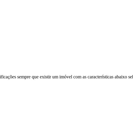
ificações sempre que existir um imóvel com as características abaixo se