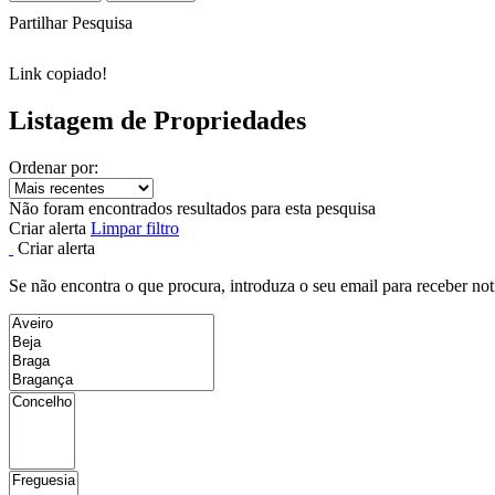
Partilhar Pesquisa
Link copiado!
Listagem de Propriedades
Ordenar por:
Não foram encontrados resultados para esta pesquisa
Criar alerta
Limpar filtro
Criar alerta
Se não encontra o que procura, introduza o seu email para receber not