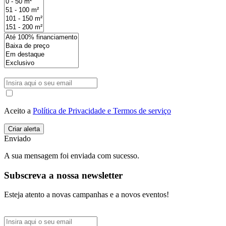
Aceito a
Política de Privacidade e Termos de serviço
Enviado
A sua mensagem foi enviada com sucesso.
Subscreva a nossa newsletter
Esteja atento a novas campanhas e a novos eventos!