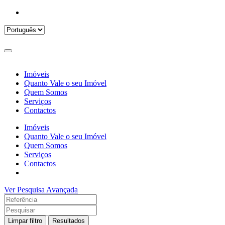
Imóveis
Quanto Vale o seu Imóvel
Quem Somos
Serviços
Contactos
Imóveis
Quanto Vale o seu Imóvel
Quem Somos
Serviços
Contactos
Ver Pesquisa Avançada
Limpar filtro
Resultados