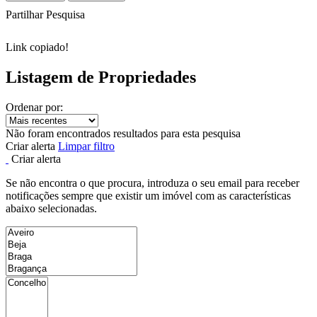
Partilhar Pesquisa
Link copiado!
Listagem de Propriedades
Ordenar por:
Não foram encontrados resultados para esta pesquisa
Criar alerta
Limpar filtro
Criar alerta
Se não encontra o que procura, introduza o seu email para receber
notificações sempre que existir um imóvel com as características
abaixo selecionadas.