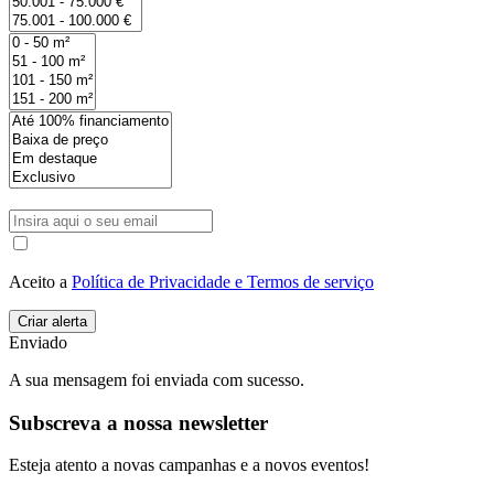
Aceito a
Política de Privacidade e Termos de serviço
Enviado
A sua mensagem foi enviada com sucesso.
Subscreva a nossa newsletter
Esteja atento a novas campanhas e a novos eventos!