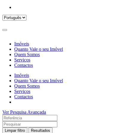
Imóveis
Quanto Vale o seu Imóvel
Quem Somos
Serviços
Contactos
Imóveis
Quanto Vale o seu Imóvel
Quem Somos
Serviços
Contactos
Ver Pesquisa Avançada
Limpar filtro
Resultados