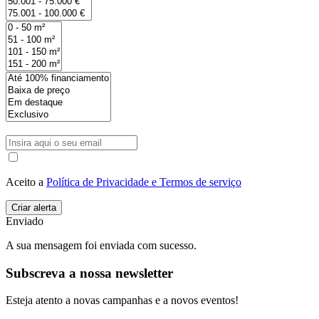
Aceito a
Política de Privacidade e Termos de serviço
Enviado
A sua mensagem foi enviada com sucesso.
Subscreva a nossa newsletter
Esteja atento a novas campanhas e a novos eventos!