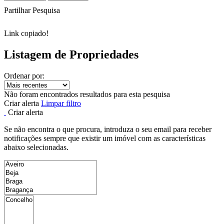
Partilhar Pesquisa
Link copiado!
Listagem de Propriedades
Ordenar por:
Não foram encontrados resultados para esta pesquisa
Criar alerta
Limpar filtro
Criar alerta
Se não encontra o que procura, introduza o seu email para receber
notificações sempre que existir um imóvel com as características
abaixo selecionadas.