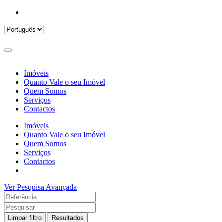
Imóveis
Quanto Vale o seu Imóvel
Quem Somos
Serviços
Contactos
Imóveis
Quanto Vale o seu Imóvel
Quem Somos
Serviços
Contactos
Ver Pesquisa Avançada
Limpar filtro
Resultados