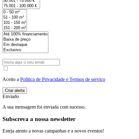
Aceito a
Política de Privacidade e Termos de serviço
Enviado
A sua mensagem foi enviada com sucesso.
Subscreva a nossa newsletter
Esteja atento a novas campanhas e a novos eventos!