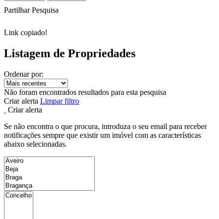
Partilhar Pesquisa
Link copiado!
Listagem de Propriedades
Ordenar por:
Não foram encontrados resultados para esta pesquisa
Criar alerta
Limpar filtro
Criar alerta
Se não encontra o que procura, introduza o seu email para receber
notificações sempre que existir um imóvel com as características
abaixo selecionadas.