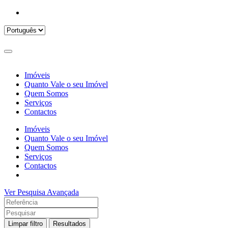
Imóveis
Quanto Vale o seu Imóvel
Quem Somos
Serviços
Contactos
Imóveis
Quanto Vale o seu Imóvel
Quem Somos
Serviços
Contactos
Ver Pesquisa Avançada
Limpar filtro
Resultados