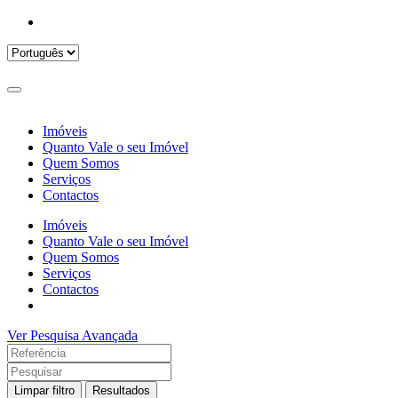
Imóveis
Quanto Vale o seu Imóvel
Quem Somos
Serviços
Contactos
Imóveis
Quanto Vale o seu Imóvel
Quem Somos
Serviços
Contactos
Ver Pesquisa Avançada
Limpar filtro
Resultados