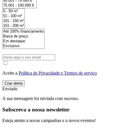
Aceito a
Política de Privacidade e Termos de serviço
Enviado
A sua mensagem foi enviada com sucesso.
Subscreva a nossa newsletter
Esteja atento a novas campanhas e a novos eventos!