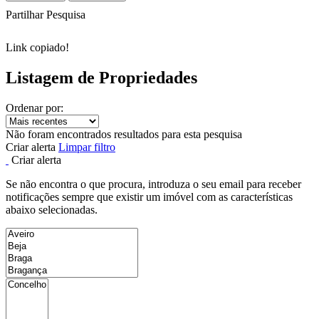
Partilhar Pesquisa
Link copiado!
Listagem de Propriedades
Ordenar por:
Não foram encontrados resultados para esta pesquisa
Criar alerta
Limpar filtro
Criar alerta
Se não encontra o que procura, introduza o seu email para receber
notificações sempre que existir um imóvel com as características
abaixo selecionadas.