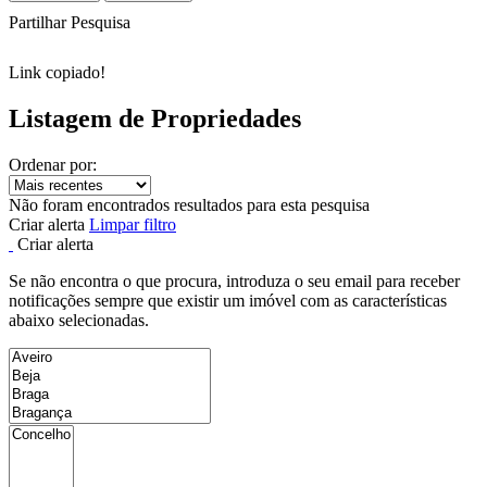
Partilhar Pesquisa
Link copiado!
Listagem de Propriedades
Ordenar por:
Não foram encontrados resultados para esta pesquisa
Criar alerta
Limpar filtro
Criar alerta
Se não encontra o que procura, introduza o seu email para receber
notificações sempre que existir um imóvel com as características
abaixo selecionadas.