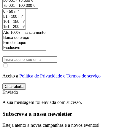
Aceito a
Política de Privacidade e Termos de serviço
Enviado
A sua mensagem foi enviada com sucesso.
Subscreva a nossa newsletter
Esteja atento a novas campanhas e a novos eventos!