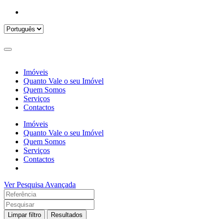
Imóveis
Quanto Vale o seu Imóvel
Quem Somos
Serviços
Contactos
Imóveis
Quanto Vale o seu Imóvel
Quem Somos
Serviços
Contactos
Ver Pesquisa Avançada
Limpar filtro
Resultados