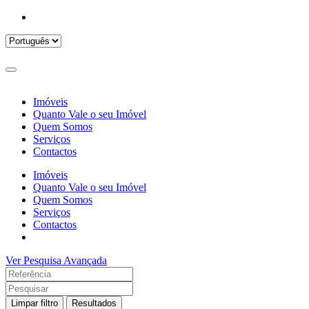
Imóveis
Quanto Vale o seu Imóvel
Quem Somos
Serviços
Contactos
Imóveis
Quanto Vale o seu Imóvel
Quem Somos
Serviços
Contactos
Ver Pesquisa Avançada
Limpar filtro
Resultados