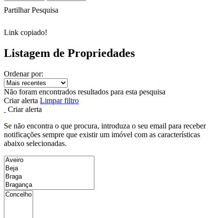
Partilhar Pesquisa
Link copiado!
Listagem de Propriedades
Ordenar por:
Não foram encontrados resultados para esta pesquisa
Criar alerta
Limpar filtro
Criar alerta
Se não encontra o que procura, introduza o seu email para receber
notificações sempre que existir um imóvel com as características
abaixo selecionadas.