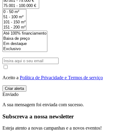
Aceito a
Política de Privacidade e Termos de serviço
Enviado
A sua mensagem foi enviada com sucesso.
Subscreva a nossa newsletter
Esteja atento a novas campanhas e a novos eventos!