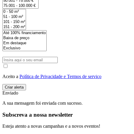
Aceito a
Política de Privacidade e Termos de serviço
Enviado
A sua mensagem foi enviada com sucesso.
Subscreva a nossa newsletter
Esteja atento a novas campanhas e a novos eventos!