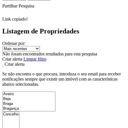
Partilhar Pesquisa
Link copiado!
Listagem de Propriedades
Ordenar por:
Não foram encontrados resultados para esta pesquisa
Criar alerta
Limpar filtro
Criar alerta
Se não encontra o que procura, introduza o seu email para receber
notificações sempre que existir um imóvel com as características
abaixo selecionadas.