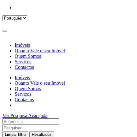
Imóveis
Quanto Vale o seu Imóvel
Quem Somos
Serviços
Contactos
Imóveis
Quanto Vale o seu Imóvel
Quem Somos
Serviços
Contactos
Ver Pesquisa Avançada
Limpar filtro
Resultados