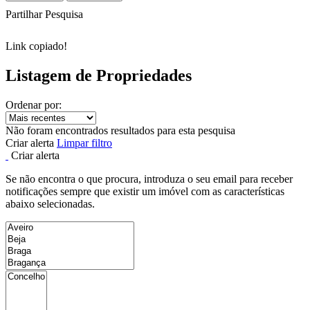
Partilhar Pesquisa
Link copiado!
Listagem de Propriedades
Ordenar por:
Não foram encontrados resultados para esta pesquisa
Criar alerta
Limpar filtro
Criar alerta
Se não encontra o que procura, introduza o seu email para receber
notificações sempre que existir um imóvel com as características
abaixo selecionadas.