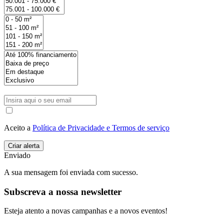
Aceito a
Política de Privacidade e Termos de serviço
Enviado
A sua mensagem foi enviada com sucesso.
Subscreva a nossa newsletter
Esteja atento a novas campanhas e a novos eventos!