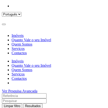
Imóveis
Quanto Vale o seu Imóvel
Quem Somos
Serviços
Contactos
Imóveis
Quanto Vale o seu Imóvel
Quem Somos
Serviços
Contactos
Ver Pesquisa Avançada
Limpar filtro
Resultados