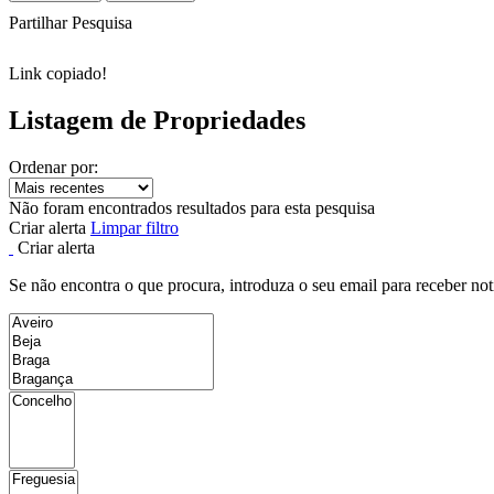
Partilhar Pesquisa
Link copiado!
Listagem de Propriedades
Ordenar por:
Não foram encontrados resultados para esta pesquisa
Criar alerta
Limpar filtro
Criar alerta
Se não encontra o que procura, introduza o seu email para receber not