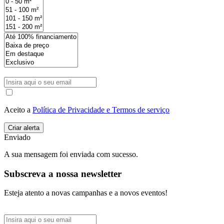
Aceito a
Política de Privacidade e Termos de serviço
Enviado
A sua mensagem foi enviada com sucesso.
Subscreva a nossa newsletter
Esteja atento a novas campanhas e a novos eventos!