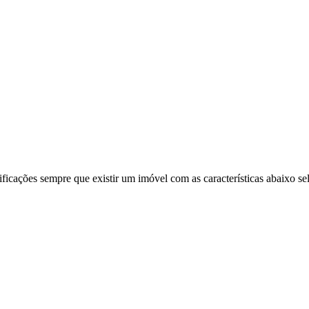
ificações sempre que existir um imóvel com as características abaixo se