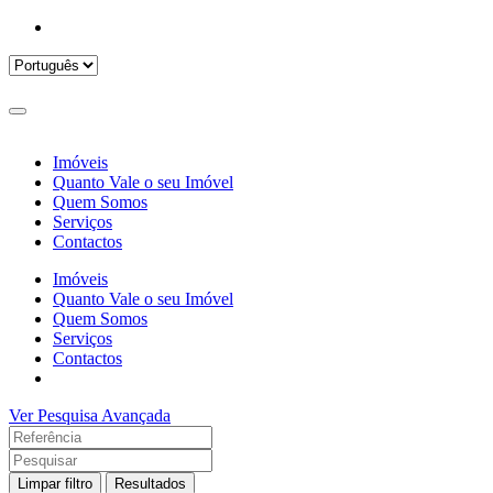
Imóveis
Quanto Vale o seu Imóvel
Quem Somos
Serviços
Contactos
Imóveis
Quanto Vale o seu Imóvel
Quem Somos
Serviços
Contactos
Ver Pesquisa Avançada
Limpar filtro
Resultados