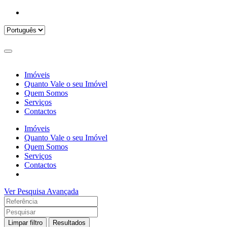
Imóveis
Quanto Vale o seu Imóvel
Quem Somos
Serviços
Contactos
Imóveis
Quanto Vale o seu Imóvel
Quem Somos
Serviços
Contactos
Ver Pesquisa Avançada
Limpar filtro
Resultados