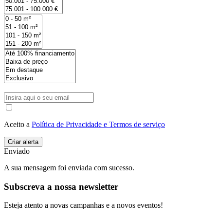
Aceito a
Política de Privacidade e Termos de serviço
Enviado
A sua mensagem foi enviada com sucesso.
Subscreva a nossa newsletter
Esteja atento a novas campanhas e a novos eventos!