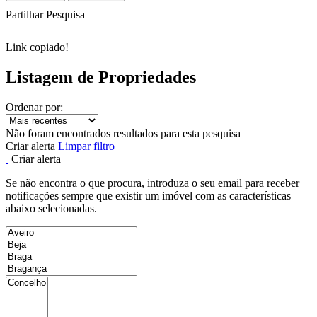
Partilhar Pesquisa
Link copiado!
Listagem de Propriedades
Ordenar por:
Não foram encontrados resultados para esta pesquisa
Criar alerta
Limpar filtro
Criar alerta
Se não encontra o que procura, introduza o seu email para receber
notificações sempre que existir um imóvel com as características
abaixo selecionadas.