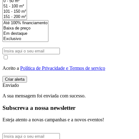
Aceito a
Política de Privacidade e Termos de serviço
Enviado
A sua mensagem foi enviada com sucesso.
Subscreva a nossa newsletter
Esteja atento a novas campanhas e a novos eventos!