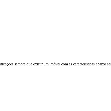
ificações sempre que existir um imóvel com as características abaixo se