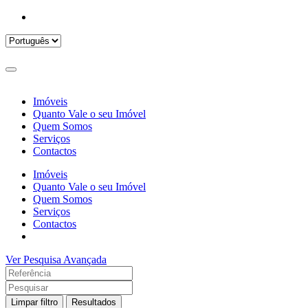
Imóveis
Quanto Vale o seu Imóvel
Quem Somos
Serviços
Contactos
Imóveis
Quanto Vale o seu Imóvel
Quem Somos
Serviços
Contactos
Ver Pesquisa Avançada
Limpar filtro
Resultados