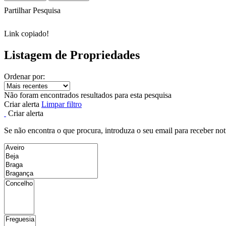
Partilhar Pesquisa
Link copiado!
Listagem de Propriedades
Ordenar por:
Não foram encontrados resultados para esta pesquisa
Criar alerta
Limpar filtro
Criar alerta
Se não encontra o que procura, introduza o seu email para receber not