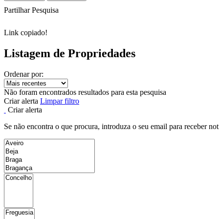
Partilhar Pesquisa
Link copiado!
Listagem de Propriedades
Ordenar por:
Não foram encontrados resultados para esta pesquisa
Criar alerta
Limpar filtro
Criar alerta
Se não encontra o que procura, introduza o seu email para receber not