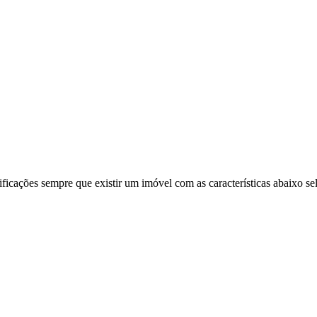
ificações sempre que existir um imóvel com as características abaixo se