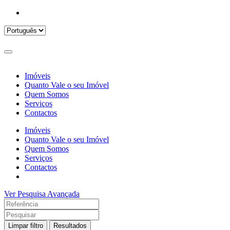
Imóveis
Quanto Vale o seu Imóvel
Quem Somos
Serviços
Contactos
Imóveis
Quanto Vale o seu Imóvel
Quem Somos
Serviços
Contactos
Ver Pesquisa Avançada
Limpar filtro
Resultados