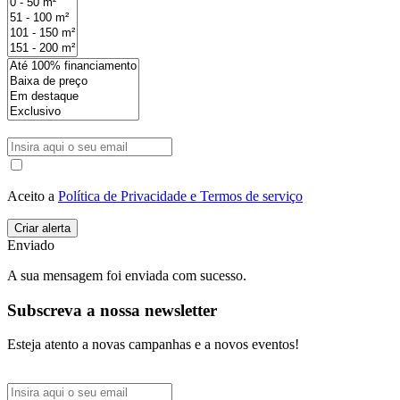
Aceito a
Política de Privacidade e Termos de serviço
Enviado
A sua mensagem foi enviada com sucesso.
Subscreva a nossa newsletter
Esteja atento a novas campanhas e a novos eventos!