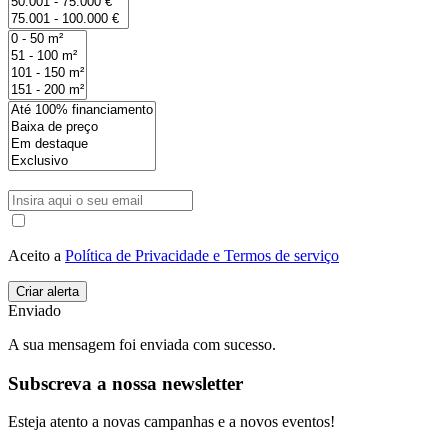
Aceito a
Política de Privacidade e Termos de serviço
Enviado
A sua mensagem foi enviada com sucesso.
Subscreva a nossa newsletter
Esteja atento a novas campanhas e a novos eventos!