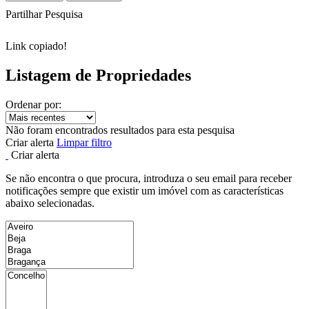
Partilhar Pesquisa
Link copiado!
Listagem de Propriedades
Ordenar por:
Não foram encontrados resultados para esta pesquisa
Criar alerta
Limpar filtro
Criar alerta
Se não encontra o que procura, introduza o seu email para receber
notificações sempre que existir um imóvel com as características
abaixo selecionadas.