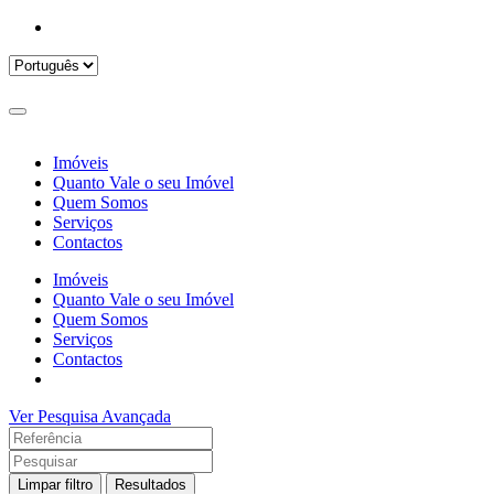
Imóveis
Quanto Vale o seu Imóvel
Quem Somos
Serviços
Contactos
Imóveis
Quanto Vale o seu Imóvel
Quem Somos
Serviços
Contactos
Ver Pesquisa Avançada
Limpar filtro
Resultados