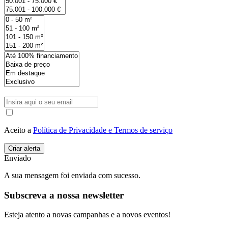
Aceito a
Política de Privacidade e Termos de serviço
Enviado
A sua mensagem foi enviada com sucesso.
Subscreva a nossa newsletter
Esteja atento a novas campanhas e a novos eventos!