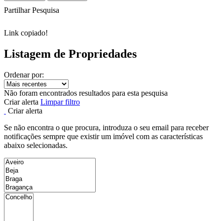
Partilhar Pesquisa
Link copiado!
Listagem de Propriedades
Ordenar por:
Não foram encontrados resultados para esta pesquisa
Criar alerta
Limpar filtro
Criar alerta
Se não encontra o que procura, introduza o seu email para receber
notificações sempre que existir um imóvel com as características
abaixo selecionadas.