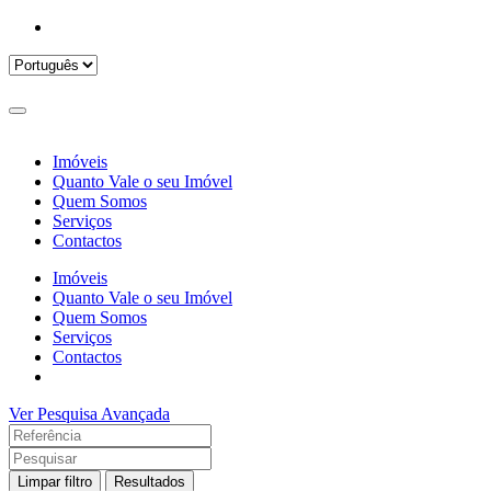
Imóveis
Quanto Vale o seu Imóvel
Quem Somos
Serviços
Contactos
Imóveis
Quanto Vale o seu Imóvel
Quem Somos
Serviços
Contactos
Ver Pesquisa Avançada
Limpar filtro
Resultados