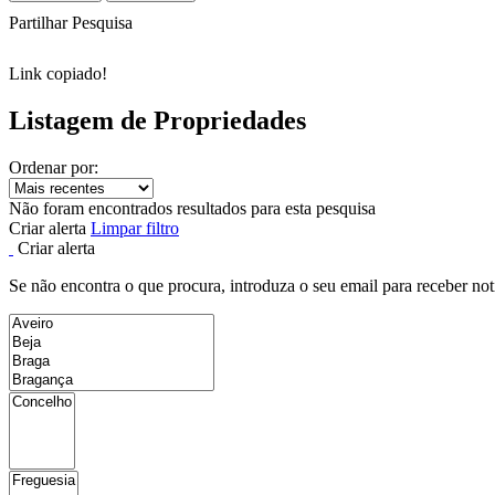
Partilhar Pesquisa
Link copiado!
Listagem de Propriedades
Ordenar por:
Não foram encontrados resultados para esta pesquisa
Criar alerta
Limpar filtro
Criar alerta
Se não encontra o que procura, introduza o seu email para receber not