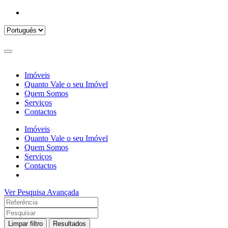
Imóveis
Quanto Vale o seu Imóvel
Quem Somos
Serviços
Contactos
Imóveis
Quanto Vale o seu Imóvel
Quem Somos
Serviços
Contactos
Ver Pesquisa Avançada
Limpar filtro
Resultados