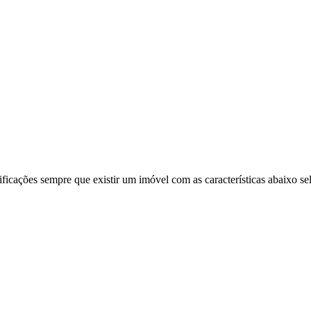
ificações sempre que existir um imóvel com as características abaixo se