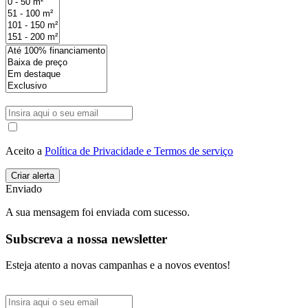
Aceito a
Política de Privacidade e Termos de serviço
Enviado
A sua mensagem foi enviada com sucesso.
Subscreva a nossa newsletter
Esteja atento a novas campanhas e a novos eventos!