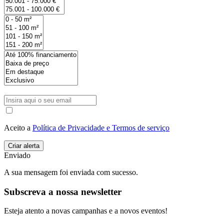
Aceito a
Política de Privacidade e Termos de serviço
Enviado
A sua mensagem foi enviada com sucesso.
Subscreva a nossa newsletter
Esteja atento a novas campanhas e a novos eventos!