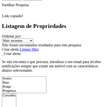
Partilhar Pesquisa
Link copiado!
Listagem de Propriedades
Ordenar por:
Não foram encontrados resultados para esta pesquisa
Criar alerta
Limpar filtro
Criar alerta
Se não encontra o que procura, introduza o seu email para receber
notificações sempre que existir um imóvel com as características
abaixo selecionadas.