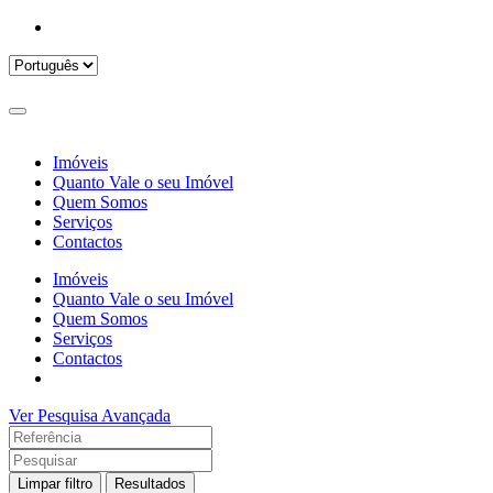
Imóveis
Quanto Vale o seu Imóvel
Quem Somos
Serviços
Contactos
Imóveis
Quanto Vale o seu Imóvel
Quem Somos
Serviços
Contactos
Ver Pesquisa Avançada
Limpar filtro
Resultados