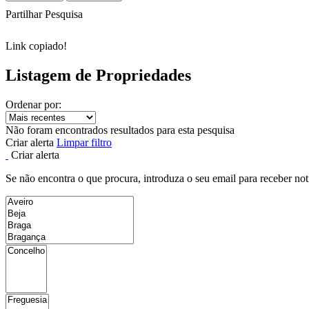
Partilhar Pesquisa
Link copiado!
Listagem de Propriedades
Ordenar por:
Não foram encontrados resultados para esta pesquisa
Criar alerta
Limpar filtro
Criar alerta
Se não encontra o que procura, introduza o seu email para receber not