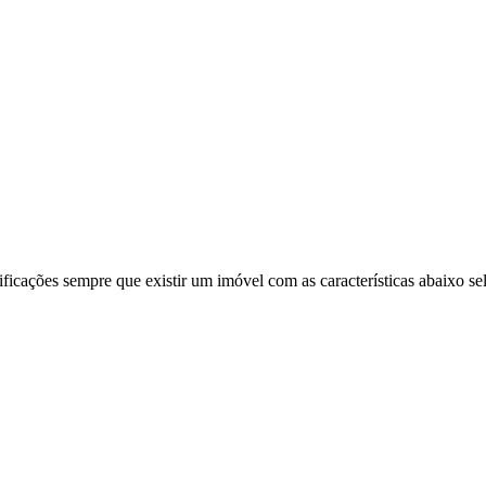
ificações sempre que existir um imóvel com as características abaixo se