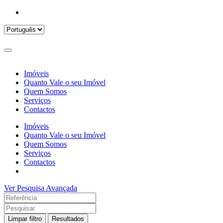
Imóveis
Quanto Vale o seu Imóvel
Quem Somos
Serviços
Contactos
Imóveis
Quanto Vale o seu Imóvel
Quem Somos
Serviços
Contactos
Ver Pesquisa Avançada
Limpar filtro
Resultados