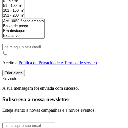
Aceito a
Política de Privacidade e Termos de serviço
Enviado
A sua mensagem foi enviada com sucesso.
Subscreva a nossa newsletter
Esteja atento a novas campanhas e a novos eventos!