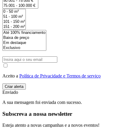
Aceito a
Política de Privacidade e Termos de serviço
Enviado
A sua mensagem foi enviada com sucesso.
Subscreva a nossa newsletter
Esteja atento a novas campanhas e a novos eventos!