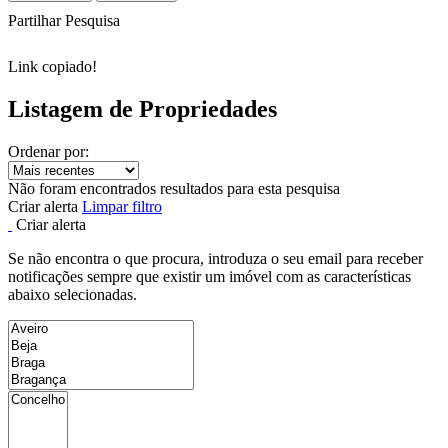
Partilhar Pesquisa
Link copiado!
Listagem de Propriedades
Ordenar por:
Não foram encontrados resultados para esta pesquisa
Criar alerta
Limpar filtro
Criar alerta
Se não encontra o que procura, introduza o seu email para receber
notificações sempre que existir um imóvel com as características
abaixo selecionadas.