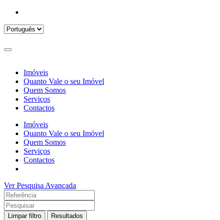
Imóveis
Quanto Vale o seu Imóvel
Quem Somos
Serviços
Contactos
Imóveis
Quanto Vale o seu Imóvel
Quem Somos
Serviços
Contactos
Ver Pesquisa Avançada
Limpar filtro
Resultados