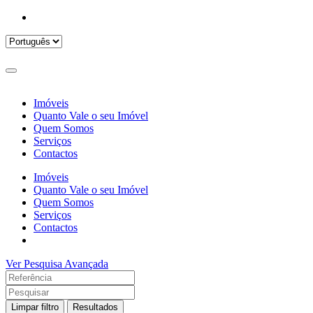
Imóveis
Quanto Vale o seu Imóvel
Quem Somos
Serviços
Contactos
Imóveis
Quanto Vale o seu Imóvel
Quem Somos
Serviços
Contactos
Ver Pesquisa Avançada
Limpar filtro
Resultados