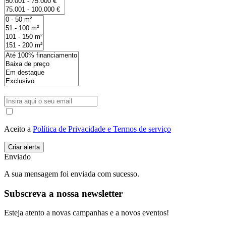
Aceito a
Política de Privacidade e Termos de serviço
Enviado
A sua mensagem foi enviada com sucesso.
Subscreva a nossa newsletter
Esteja atento a novas campanhas e a novos eventos!