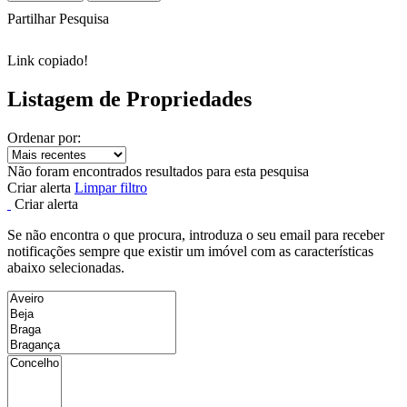
Partilhar Pesquisa
Link copiado!
Listagem de Propriedades
Ordenar por:
Não foram encontrados resultados para esta pesquisa
Criar alerta
Limpar filtro
Criar alerta
Se não encontra o que procura, introduza o seu email para receber
notificações sempre que existir um imóvel com as características
abaixo selecionadas.