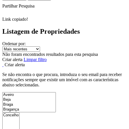
Partilhar Pesquisa
Link copiado!
Listagem de Propriedades
Ordenar por:
Não foram encontrados resultados para esta pesquisa
Criar alerta
Limpar filtro
Criar alerta
Se não encontra o que procura, introduza o seu email para receber
notificações sempre que existir um imóvel com as características
abaixo selecionadas.