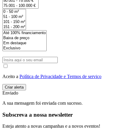
Aceito a
Política de Privacidade e Termos de serviço
Enviado
A sua mensagem foi enviada com sucesso.
Subscreva a nossa newsletter
Esteja atento a novas campanhas e a novos eventos!