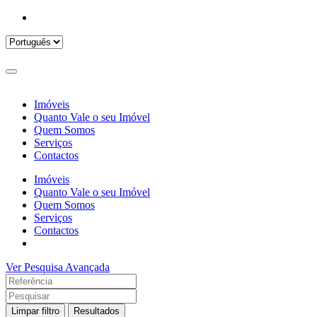
Imóveis
Quanto Vale o seu Imóvel
Quem Somos
Serviços
Contactos
Imóveis
Quanto Vale o seu Imóvel
Quem Somos
Serviços
Contactos
Ver Pesquisa Avançada
Limpar filtro
Resultados