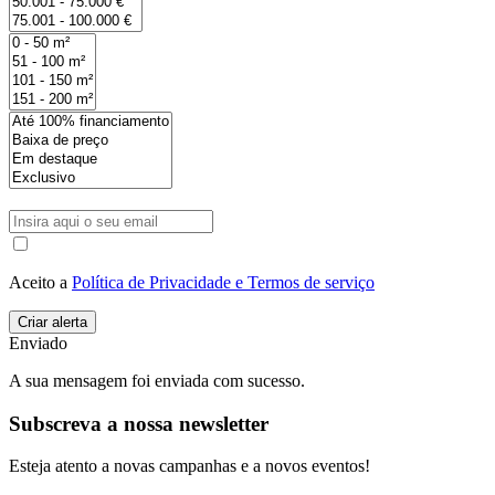
Aceito a
Política de Privacidade e Termos de serviço
Enviado
A sua mensagem foi enviada com sucesso.
Subscreva a nossa newsletter
Esteja atento a novas campanhas e a novos eventos!