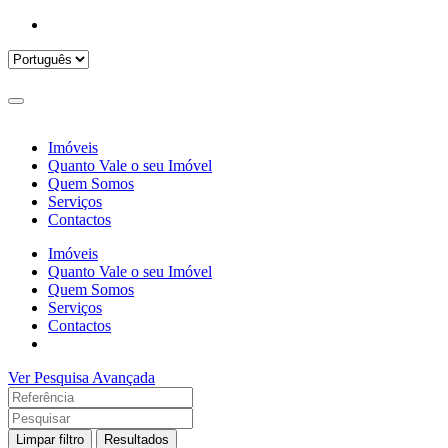
Imóveis
Quanto Vale o seu Imóvel
Quem Somos
Serviços
Contactos
Imóveis
Quanto Vale o seu Imóvel
Quem Somos
Serviços
Contactos
Ver Pesquisa Avançada
Limpar filtro
Resultados