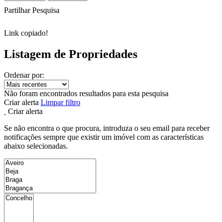
Partilhar Pesquisa
Link copiado!
Listagem de Propriedades
Ordenar por:
Não foram encontrados resultados para esta pesquisa
Criar alerta
Limpar filtro
Criar alerta
Se não encontra o que procura, introduza o seu email para receber
notificações sempre que existir um imóvel com as características
abaixo selecionadas.