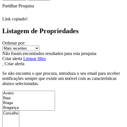
Partilhar Pesquisa
Link copiado!
Listagem de Propriedades
Ordenar por:
Não foram encontrados resultados para esta pesquisa
Criar alerta
Limpar filtro
Criar alerta
Se não encontra o que procura, introduza o seu email para receber
notificações sempre que existir um imóvel com as características
abaixo selecionadas.