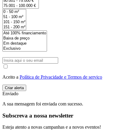
Aceito a
Política de Privacidade e Termos de serviço
Enviado
A sua mensagem foi enviada com sucesso.
Subscreva a nossa newsletter
Esteja atento a novas campanhas e a novos eventos!