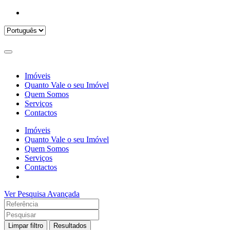
Imóveis
Quanto Vale o seu Imóvel
Quem Somos
Serviços
Contactos
Imóveis
Quanto Vale o seu Imóvel
Quem Somos
Serviços
Contactos
Ver Pesquisa Avançada
Limpar filtro
Resultados