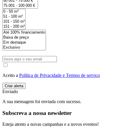
Aceito a
Política de Privacidade e Termos de serviço
Enviado
A sua mensagem foi enviada com sucesso.
Subscreva a nossa newsletter
Esteja atento a novas campanhas e a novos eventos!