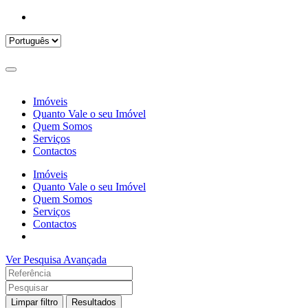
Imóveis
Quanto Vale o seu Imóvel
Quem Somos
Serviços
Contactos
Imóveis
Quanto Vale o seu Imóvel
Quem Somos
Serviços
Contactos
Ver Pesquisa Avançada
Limpar filtro
Resultados