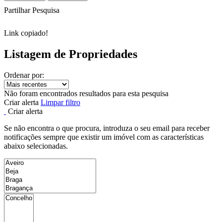
Partilhar Pesquisa
Link copiado!
Listagem de Propriedades
Ordenar por:
Não foram encontrados resultados para esta pesquisa
Criar alerta
Limpar filtro
Criar alerta
Se não encontra o que procura, introduza o seu email para receber
notificações sempre que existir um imóvel com as características
abaixo selecionadas.