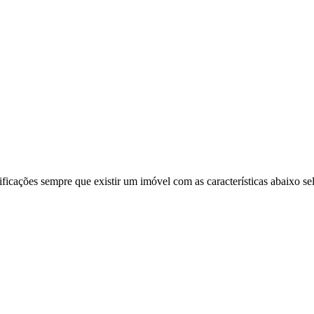
ificações sempre que existir um imóvel com as características abaixo se