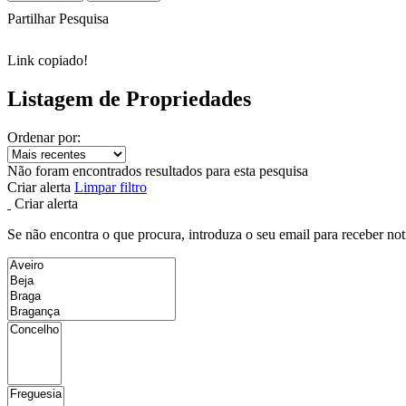
Partilhar Pesquisa
Link copiado!
Listagem de Propriedades
Ordenar por:
Não foram encontrados resultados para esta pesquisa
Criar alerta
Limpar filtro
Criar alerta
Se não encontra o que procura, introduza o seu email para receber not