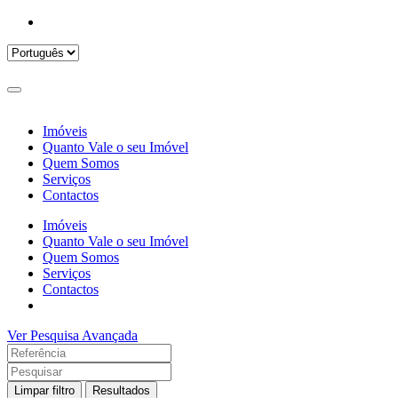
Imóveis
Quanto Vale o seu Imóvel
Quem Somos
Serviços
Contactos
Imóveis
Quanto Vale o seu Imóvel
Quem Somos
Serviços
Contactos
Ver Pesquisa Avançada
Limpar filtro
Resultados