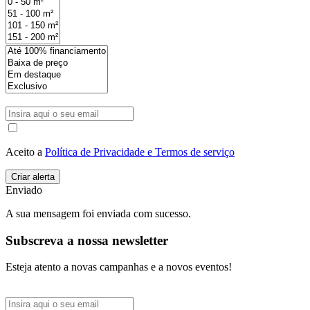
Aceito a
Política de Privacidade e Termos de serviço
Enviado
A sua mensagem foi enviada com sucesso.
Subscreva a nossa newsletter
Esteja atento a novas campanhas e a novos eventos!