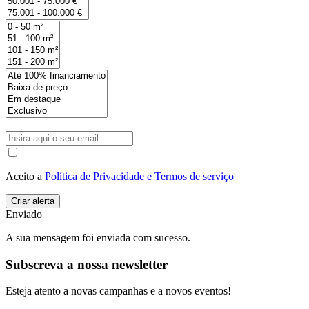
Aceito a
Política de Privacidade e Termos de serviço
Enviado
A sua mensagem foi enviada com sucesso.
Subscreva a nossa newsletter
Esteja atento a novas campanhas e a novos eventos!