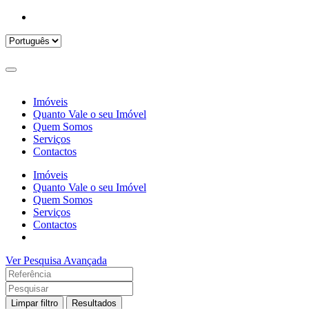
Imóveis
Quanto Vale o seu Imóvel
Quem Somos
Serviços
Contactos
Imóveis
Quanto Vale o seu Imóvel
Quem Somos
Serviços
Contactos
Ver Pesquisa Avançada
Limpar filtro
Resultados