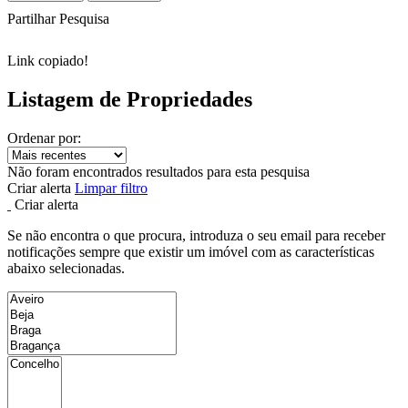
Partilhar Pesquisa
Link copiado!
Listagem de Propriedades
Ordenar por:
Não foram encontrados resultados para esta pesquisa
Criar alerta
Limpar filtro
Criar alerta
Se não encontra o que procura, introduza o seu email para receber
notificações sempre que existir um imóvel com as características
abaixo selecionadas.