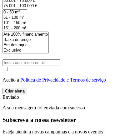
Aceito a
Política de Privacidade e Termos de serviço
Enviado
A sua mensagem foi enviada com sucesso.
Subscreva a nossa newsletter
Esteja atento a novas campanhas e a novos eventos!