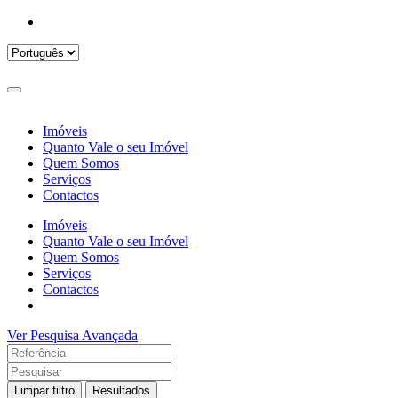
Imóveis
Quanto Vale o seu Imóvel
Quem Somos
Serviços
Contactos
Imóveis
Quanto Vale o seu Imóvel
Quem Somos
Serviços
Contactos
Ver Pesquisa Avançada
Limpar filtro
Resultados