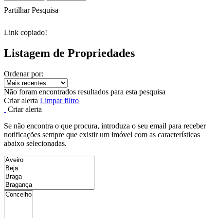
Partilhar Pesquisa
Link copiado!
Listagem de Propriedades
Ordenar por:
Não foram encontrados resultados para esta pesquisa
Criar alerta
Limpar filtro
Criar alerta
Se não encontra o que procura, introduza o seu email para receber
notificações sempre que existir um imóvel com as características
abaixo selecionadas.