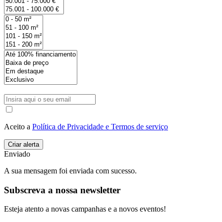
Aceito a
Política de Privacidade e Termos de serviço
Enviado
A sua mensagem foi enviada com sucesso.
Subscreva a nossa newsletter
Esteja atento a novas campanhas e a novos eventos!