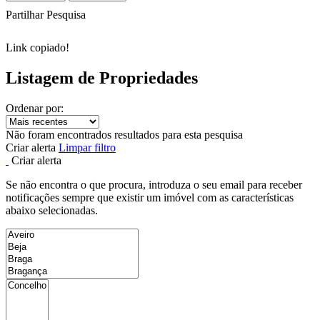
Partilhar Pesquisa
Link copiado!
Listagem de Propriedades
Ordenar por:
Não foram encontrados resultados para esta pesquisa
Criar alerta
Limpar filtro
Criar alerta
Se não encontra o que procura, introduza o seu email para receber
notificações sempre que existir um imóvel com as características
abaixo selecionadas.