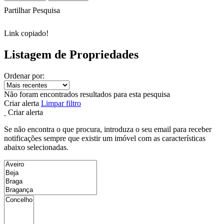
Partilhar Pesquisa
Link copiado!
Listagem de Propriedades
Ordenar por:
Não foram encontrados resultados para esta pesquisa
Criar alerta
Limpar filtro
Criar alerta
Se não encontra o que procura, introduza o seu email para receber
notificações sempre que existir um imóvel com as características
abaixo selecionadas.