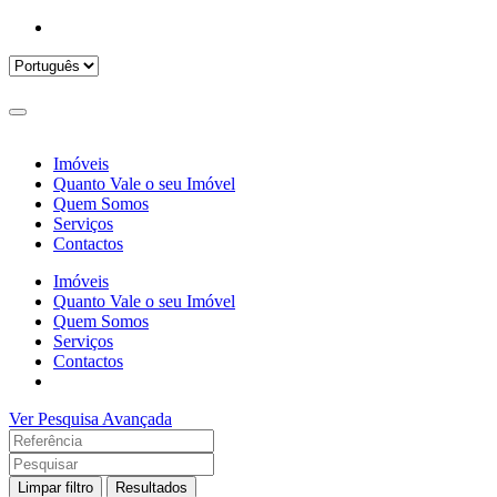
Imóveis
Quanto Vale o seu Imóvel
Quem Somos
Serviços
Contactos
Imóveis
Quanto Vale o seu Imóvel
Quem Somos
Serviços
Contactos
Ver Pesquisa Avançada
Limpar filtro
Resultados