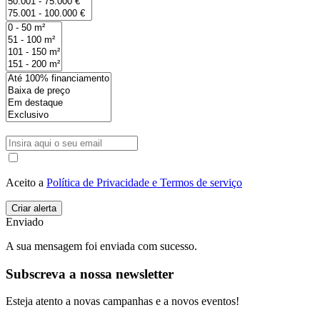
Aceito a
Política de Privacidade e Termos de serviço
Enviado
A sua mensagem foi enviada com sucesso.
Subscreva a nossa newsletter
Esteja atento a novas campanhas e a novos eventos!