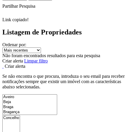
Partilhar Pesquisa
Link copiado!
Listagem de Propriedades
Ordenar por:
Não foram encontrados resultados para esta pesquisa
Criar alerta
Limpar filtro
Criar alerta
Se não encontra o que procura, introduza o seu email para receber
notificações sempre que existir um imóvel com as características
abaixo selecionadas.