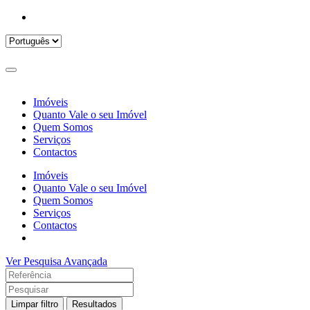
Imóveis
Quanto Vale o seu Imóvel
Quem Somos
Serviços
Contactos
Imóveis
Quanto Vale o seu Imóvel
Quem Somos
Serviços
Contactos
Ver Pesquisa Avançada
Limpar filtro
Resultados