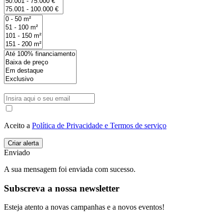
Aceito a
Política de Privacidade e Termos de serviço
Enviado
A sua mensagem foi enviada com sucesso.
Subscreva a nossa newsletter
Esteja atento a novas campanhas e a novos eventos!