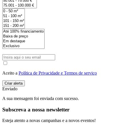
Aceito a
Política de Privacidade e Termos de serviço
Enviado
A sua mensagem foi enviada com sucesso.
Subscreva a nossa newsletter
Esteja atento a novas campanhas e a novos eventos!