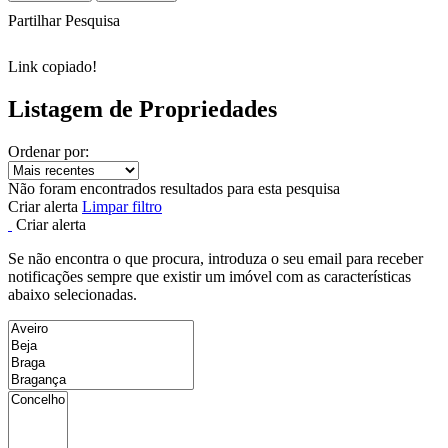
Partilhar Pesquisa
Link copiado!
Listagem de Propriedades
Ordenar por:
Não foram encontrados resultados para esta pesquisa
Criar alerta
Limpar filtro
Criar alerta
Se não encontra o que procura, introduza o seu email para receber
notificações sempre que existir um imóvel com as características
abaixo selecionadas.