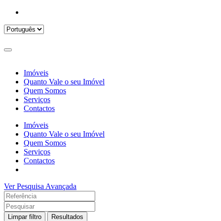
Imóveis
Quanto Vale o seu Imóvel
Quem Somos
Serviços
Contactos
Imóveis
Quanto Vale o seu Imóvel
Quem Somos
Serviços
Contactos
Ver Pesquisa Avançada
Limpar filtro
Resultados