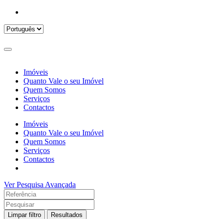
Imóveis
Quanto Vale o seu Imóvel
Quem Somos
Serviços
Contactos
Imóveis
Quanto Vale o seu Imóvel
Quem Somos
Serviços
Contactos
Ver Pesquisa Avançada
Limpar filtro
Resultados