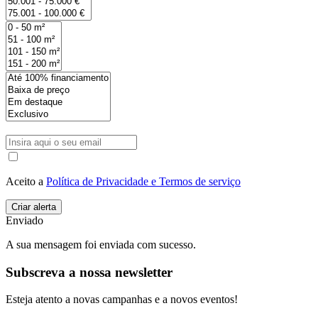
Aceito a
Política de Privacidade e Termos de serviço
Enviado
A sua mensagem foi enviada com sucesso.
Subscreva a nossa newsletter
Esteja atento a novas campanhas e a novos eventos!