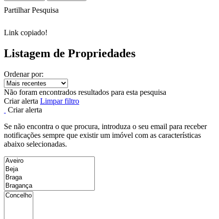
Partilhar Pesquisa
Link copiado!
Listagem de Propriedades
Ordenar por:
Não foram encontrados resultados para esta pesquisa
Criar alerta
Limpar filtro
Criar alerta
Se não encontra o que procura, introduza o seu email para receber
notificações sempre que existir um imóvel com as características
abaixo selecionadas.