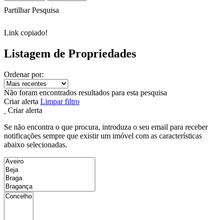
Partilhar Pesquisa
Link copiado!
Listagem de Propriedades
Ordenar por:
Não foram encontrados resultados para esta pesquisa
Criar alerta
Limpar filtro
Criar alerta
Se não encontra o que procura, introduza o seu email para receber
notificações sempre que existir um imóvel com as características
abaixo selecionadas.