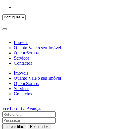
Imóveis
Quanto Vale o seu Imóvel
Quem Somos
Serviços
Contactos
Imóveis
Quanto Vale o seu Imóvel
Quem Somos
Serviços
Contactos
Ver Pesquisa Avançada
Limpar filtro
Resultados