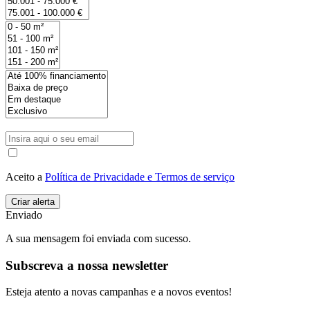
Aceito a
Política de Privacidade e Termos de serviço
Enviado
A sua mensagem foi enviada com sucesso.
Subscreva a nossa newsletter
Esteja atento a novas campanhas e a novos eventos!