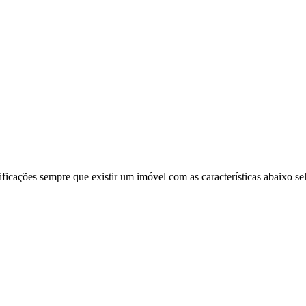
ificações sempre que existir um imóvel com as características abaixo se