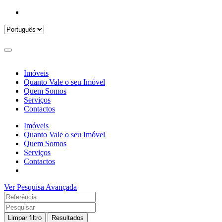
Imóveis
Quanto Vale o seu Imóvel
Quem Somos
Serviços
Contactos
Imóveis
Quanto Vale o seu Imóvel
Quem Somos
Serviços
Contactos
Ver Pesquisa Avançada
Limpar filtro
Resultados