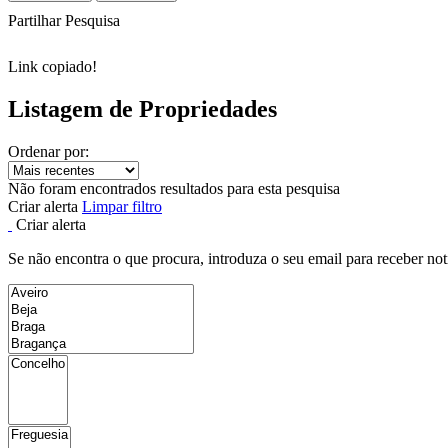
Partilhar Pesquisa
Link copiado!
Listagem de Propriedades
Ordenar por:
Não foram encontrados resultados para esta pesquisa
Criar alerta
Limpar filtro
Criar alerta
Se não encontra o que procura, introduza o seu email para receber not