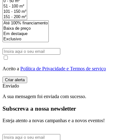
Aceito a
Política de Privacidade e Termos de serviço
Enviado
A sua mensagem foi enviada com sucesso.
Subscreva a nossa newsletter
Esteja atento a novas campanhas e a novos eventos!