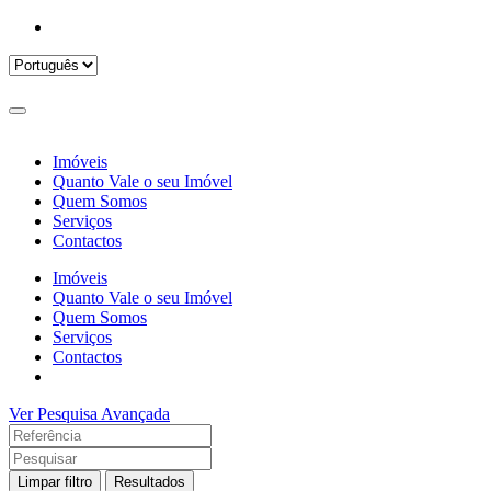
Imóveis
Quanto Vale o seu Imóvel
Quem Somos
Serviços
Contactos
Imóveis
Quanto Vale o seu Imóvel
Quem Somos
Serviços
Contactos
Ver Pesquisa Avançada
Limpar filtro
Resultados