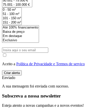
Aceito a
Política de Privacidade e Termos de serviço
Enviado
A sua mensagem foi enviada com sucesso.
Subscreva a nossa newsletter
Esteja atento a novas campanhas e a novos eventos!