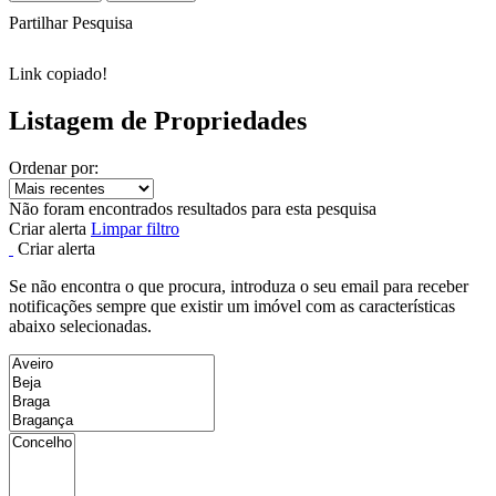
Partilhar Pesquisa
Link copiado!
Listagem de Propriedades
Ordenar por:
Não foram encontrados resultados para esta pesquisa
Criar alerta
Limpar filtro
Criar alerta
Se não encontra o que procura, introduza o seu email para receber
notificações sempre que existir um imóvel com as características
abaixo selecionadas.