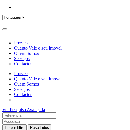
Imóveis
Quanto Vale o seu Imóvel
Quem Somos
Serviços
Contactos
Imóveis
Quanto Vale o seu Imóvel
Quem Somos
Serviços
Contactos
Ver Pesquisa Avançada
Limpar filtro
Resultados