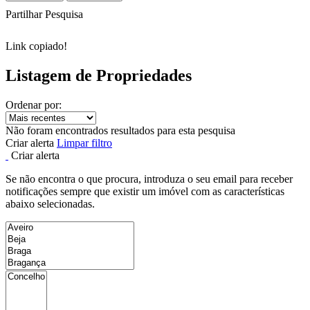
Partilhar Pesquisa
Link copiado!
Listagem de Propriedades
Ordenar por:
Não foram encontrados resultados para esta pesquisa
Criar alerta
Limpar filtro
Criar alerta
Se não encontra o que procura, introduza o seu email para receber
notificações sempre que existir um imóvel com as características
abaixo selecionadas.