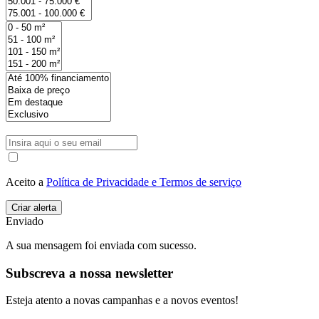
Aceito a
Política de Privacidade e Termos de serviço
Enviado
A sua mensagem foi enviada com sucesso.
Subscreva a nossa newsletter
Esteja atento a novas campanhas e a novos eventos!