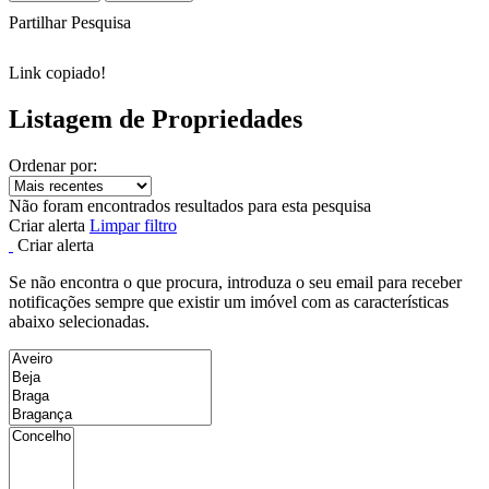
Partilhar Pesquisa
Link copiado!
Listagem de Propriedades
Ordenar por:
Não foram encontrados resultados para esta pesquisa
Criar alerta
Limpar filtro
Criar alerta
Se não encontra o que procura, introduza o seu email para receber
notificações sempre que existir um imóvel com as características
abaixo selecionadas.