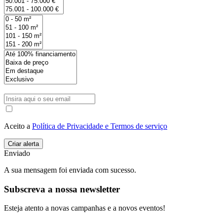
Aceito a
Política de Privacidade e Termos de serviço
Enviado
A sua mensagem foi enviada com sucesso.
Subscreva a nossa newsletter
Esteja atento a novas campanhas e a novos eventos!