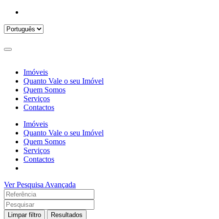
Imóveis
Quanto Vale o seu Imóvel
Quem Somos
Serviços
Contactos
Imóveis
Quanto Vale o seu Imóvel
Quem Somos
Serviços
Contactos
Ver Pesquisa Avançada
Limpar filtro
Resultados