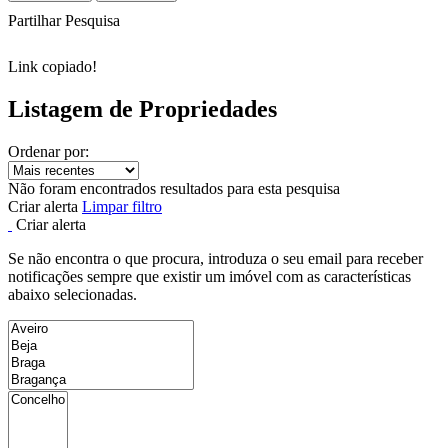
Partilhar Pesquisa
Link copiado!
Listagem de Propriedades
Ordenar por:
Não foram encontrados resultados para esta pesquisa
Criar alerta
Limpar filtro
Criar alerta
Se não encontra o que procura, introduza o seu email para receber
notificações sempre que existir um imóvel com as características
abaixo selecionadas.