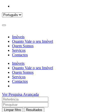
Imóveis
Quanto Vale o seu Imóvel
Quem Somos
Serviços
Contactos
Imóveis
Quanto Vale o seu Imóvel
Quem Somos
Serviços
Contactos
Ver Pesquisa Avançada
Limpar filtro
Resultados