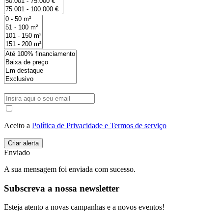
Aceito a
Política de Privacidade e Termos de serviço
Enviado
A sua mensagem foi enviada com sucesso.
Subscreva a nossa newsletter
Esteja atento a novas campanhas e a novos eventos!